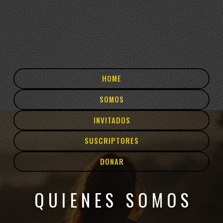
HOME
SOMOS
INVITADOS
SUSCRIPTORES
DONAR
QUIENES SOMOS