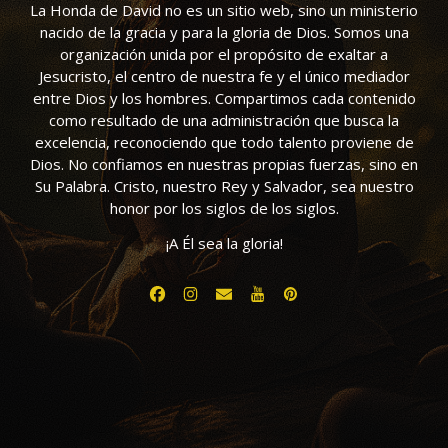
La Honda de David no es un sitio web, sino un ministerio
nacido de la gracia y para la gloria de Dios. Somos una
organización unida por el propósito de exaltar a
Jesucristo, el centro de nuestra fe y el único mediador
entre Dios y los hombres. Compartimos cada contenido
como resultado de una administración que busca la
excelencia, reconociendo que todo talento proviene de
Dios. No confiamos en nuestras propias fuerzas, sino en
Su Palabra. Cristo, nuestro Rey y Salvador, sea nuestro
honor por los siglos de los siglos.
¡A Él sea la gloria!